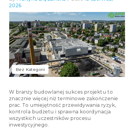
2026
Bez Kategorii
W branży budowlanej sukces projektu to
znacznie więcej niż terminowe zakończenie
prac. To umiejętność przewidywania ryzyk,
kontrola budżetu i sprawna koordynacja
wszystkich uczestników procesu
inwestycyjnego.