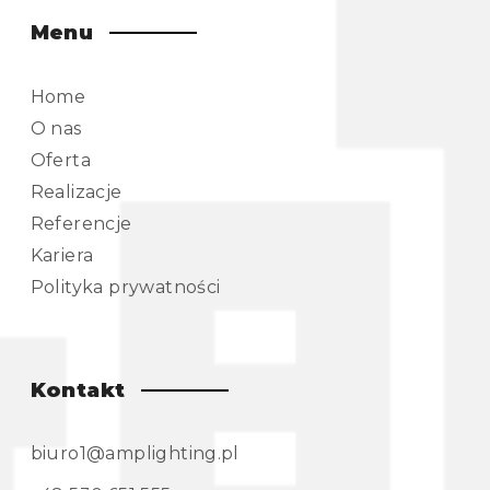
Menu
Home
O nas
Oferta
Realizacje
Referencje
Kariera
Polityka prywatności
Kontakt
biuro1@amplighting.pl