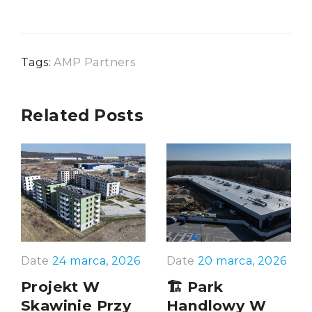
Tags:
AMP Partners
Related Posts
Date
24 marca, 2026
Date
20 marca, 2026
Projekt W
🏗️ Park
Skawinie Przy
Handlowy W