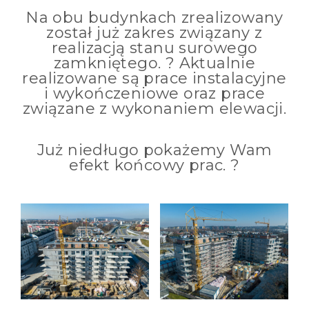
Na obu budynkach zrealizowany
został już zakres związany z
realizacją stanu surowego
zamkniętego. ? Aktualnie
realizowane są prace instalacyjne
i wykończeniowe oraz prace
związane z wykonaniem elewacji.
Już niedługo pokażemy Wam
efekt końcowy prac. ?