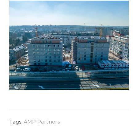
Tags:
AMP Partners