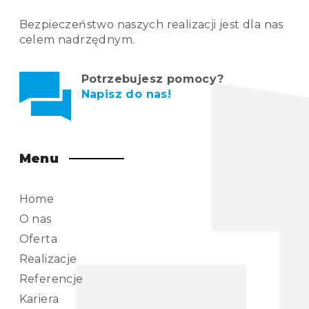
Bezpieczeństwo naszych realizacji jest dla nas
celem nadrzędnym.
Potrzebujesz pomocy?
Napisz do nas!
Menu
Home
O nas
Oferta
Realizacje
Referencje
Kariera