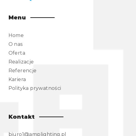
Menu
Home
O nas
Oferta
Realizacje
Referencje
Kariera
Polityka prywatności
Kontakt
biuro1@amplighting.pl