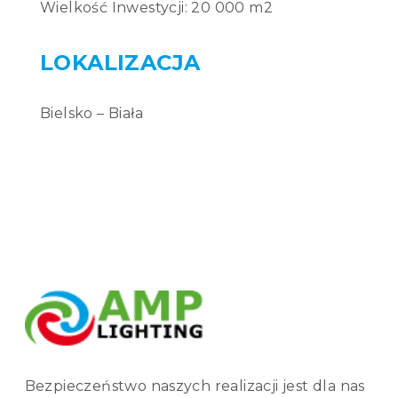
Wielkość Inwestycji: 20 000 m2
Bielsko – Biała
Bezpieczeństwo naszych realizacji jest dla nas