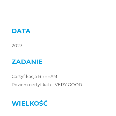
2023
Certyfikacja BREEAM
Poziom certyfikatu: VERY GOOD