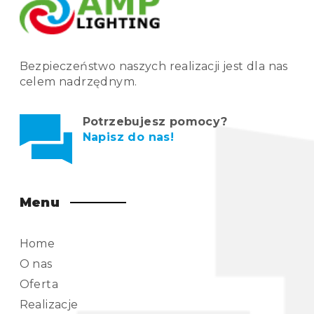
Bezpieczeństwo naszych realizacji jest dla nas
celem nadrzędnym.
Potrzebujesz pomocy?
Napisz do nas!
Menu
Home
O nas
Oferta
Realizacje