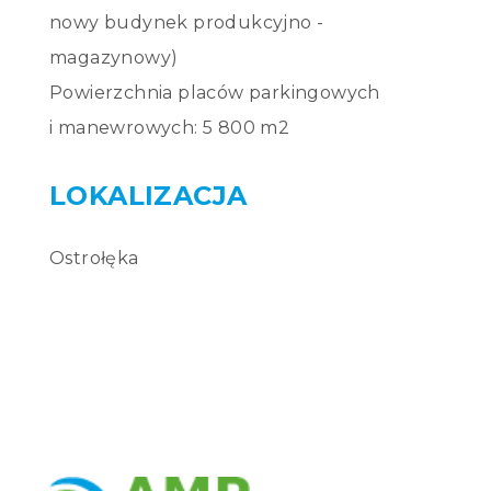
nowy budynek produkcyjno -
magazynowy)
Powierzchnia placów parkingowych
i manewrowych: 5 800 m2
Ostrołęka