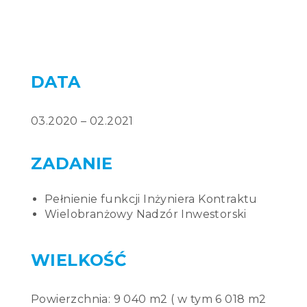
03.2020 – 02.2021
Pełnienie funkcji Inżyniera Kontraktu
Wielobranżowy Nadzór Inwestorski
Powierzchnia: 9 040 m2 ( w tym 6 018 m2