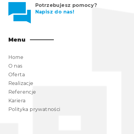
Potrzebujesz pomocy?
Napisz do nas!
Menu
Home
O nas
Oferta
Realizacje
Referencje
Kariera
Polityka prywatności