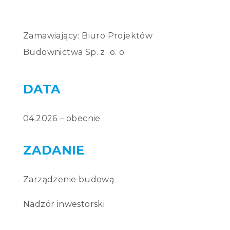
Zamawiający: Biuro Projektów
Budownictwa Sp. z o. o.
04.2026 – obecnie
Zarządzenie budową
Nadzór inwestorski