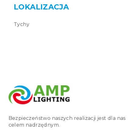
Tychy
Bezpieczeństwo naszych realizacji jest dla nas
celem nadrzędnym.