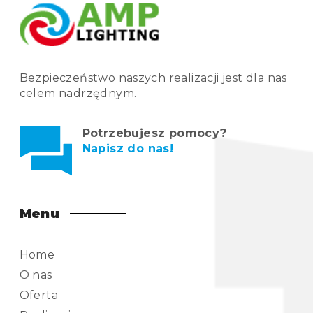
Bezpieczeństwo naszych realizacji jest dla nas
celem nadrzędnym.
Potrzebujesz pomocy?
Napisz do nas!
Menu
Home
O nas
Oferta