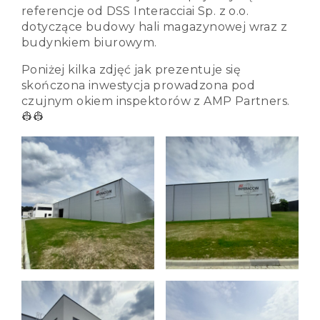
referencje od DSS Interacciai Sp. z o.o.
dotyczące budowy hali magazynowej wraz z
budynkiem biurowym.
Poniżej kilka zdjęć jak prezentuje się
skończona inwestycja prowadzona pod
czujnym okiem inspektorów z AMP Partners.
👷👷