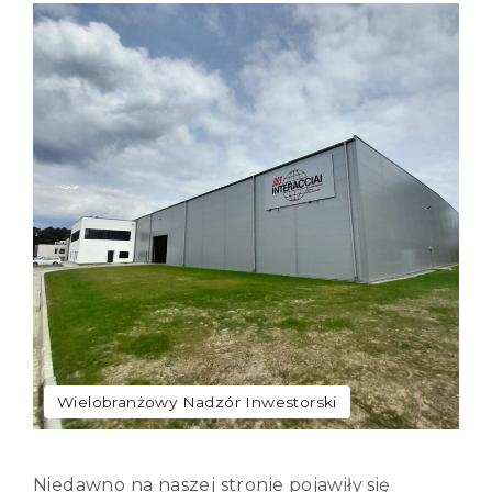
Wielobranżowy Nadzór Inwestorski
Niedawno na naszej stronie pojawiły się