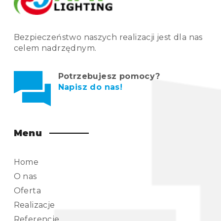
Bezpieczeństwo naszych realizacji jest dla nas
celem nadrzędnym.
Potrzebujesz pomocy?
Napisz do nas!
Menu
Home
O nas
Oferta
Realizacje
Referencje