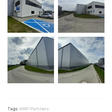
Tags:
AMP Partners