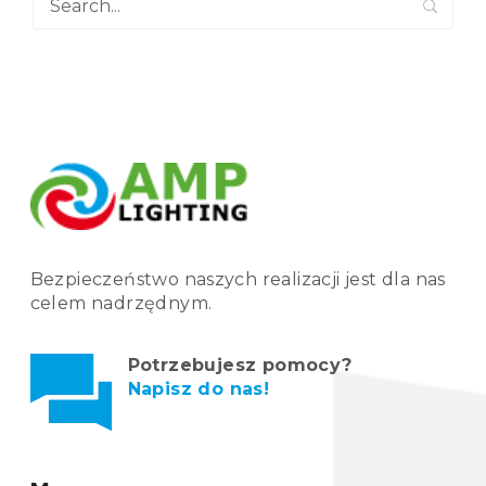
Bezpieczeństwo naszych realizacji jest dla nas
celem nadrzędnym.
Potrzebujesz pomocy?
Napisz do nas!