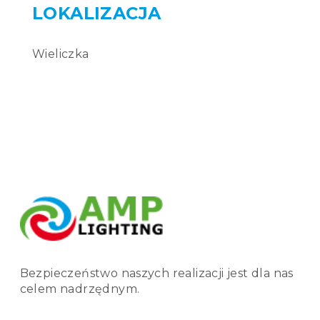
Wieliczka
Bezpieczeństwo naszych realizacji jest dla nas
celem nadrzędnym.