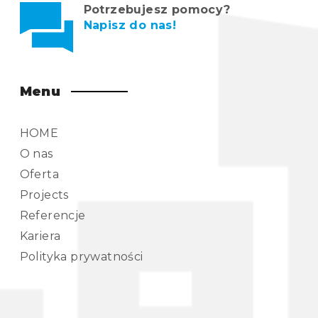
Potrzebujesz pomocy?
Napisz do nas!
Menu
HOME
O nas
Oferta
Projects
Referencje
Kariera
Polityka prywatności