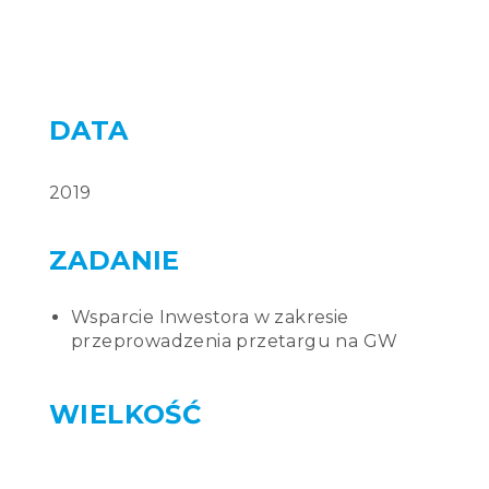
2019
Wsparcie Inwestora w zakresie
przeprowadzenia przetargu na GW