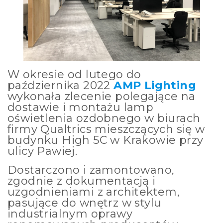
W okresie od lutego do
października 2022
AMP Lighting
wykonała zlecenie polegające na
dostawie i montażu lamp
oświetlenia ozdobnego w biurach
firmy Qualtrics mieszczących się w
budynku High 5C w Krakowie przy
ulicy Pawiej.
Dostarczono i zamontowano,
zgodnie z dokumentacją i
uzgodnieniami z architektem,
pasujące do wnętrz w stylu
industrialnym oprawy