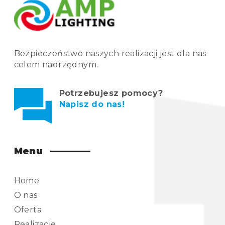
Bezpieczeństwo naszych realizacji jest dla nas
celem nadrzędnym.
Potrzebujesz pomocy?
Napisz do nas!
Menu
Home
O nas
Oferta
Realizacje