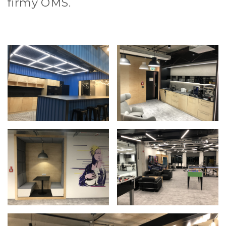
firmy OMS.